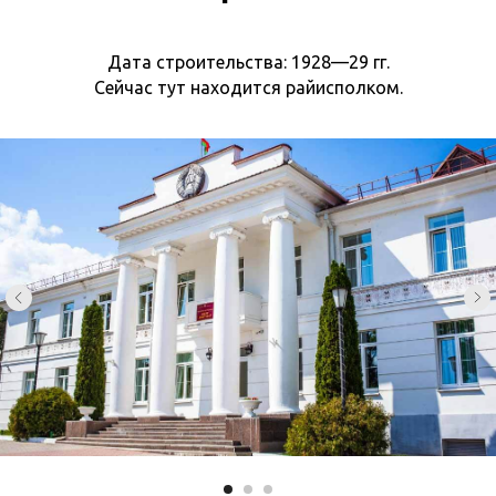
Дата строительства: 1928—29 гг.
Сейчас тут находится райисполком.