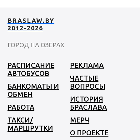
BRASLAW.BY
2012-2026
ГОРОД НА ОЗЕРАХ
РАСПИСАНИЕ
РЕКЛАМА
АВТОБУСОВ
ЧАСТЫЕ
БАНКОМАТЫ И
ВОПРОСЫ
ОБМЕН
ИСТОРИЯ
РАБОТА
БРАСЛАВА
ТАКСИ/
МЕРЧ
МАРШРУТКИ
О ПРОЕКТЕ