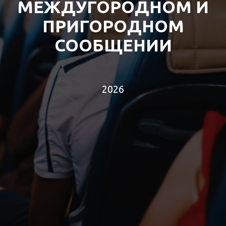
МЕЖДУГОРОДНОМ И
ПРИГОРОДНОМ
СООБЩЕНИИ
2026