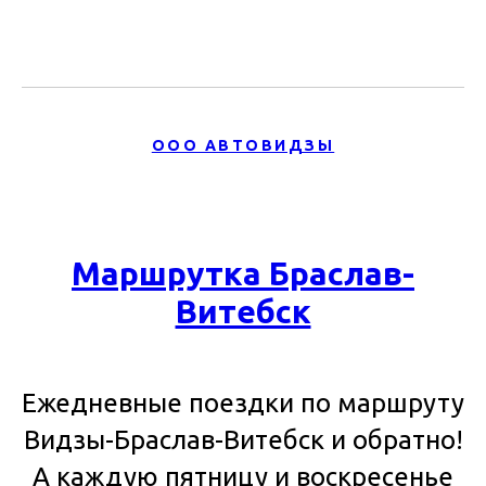
ООО АВТОВИДЗЫ
Маршрутка Браслав-
Витебск
Ежедневные поездки по маршруту
Видзы-Браслав-Витебск и обратно!
А каждую пятницу и воскресенье