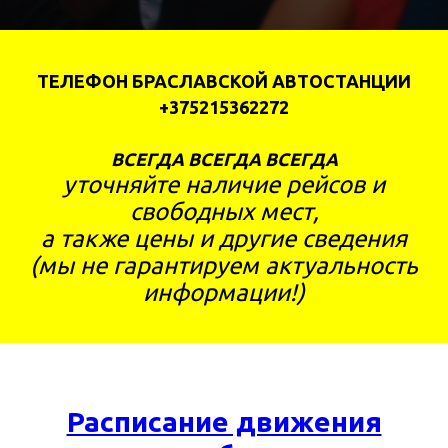
ТЕЛЕФОН БРАСЛАВСКОЙ АВТОСТАНЦИИ
+375215362272
ВСЕГДА ВСЕГДА ВСЕГДА
уточняйте наличие рейсов и
свободных мест,
а также цены и другие сведения
(мы не гарантируем актуальность
информации!)
Расписание движения