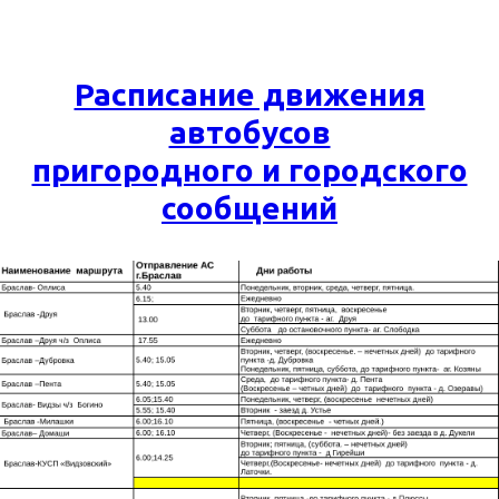
Расписание движения
автобусов
пригородного и городского
сообщений