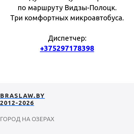
по маршруту Видзы-Полоцк.
Три комфортных микроавтобуса.
Диспетчер:
+375297178398
BRASLAW.BY
2012-2026
ГОРОД НА ОЗЕРАХ