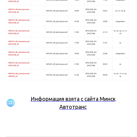
Информация взята с сайта Минск
Автотранс