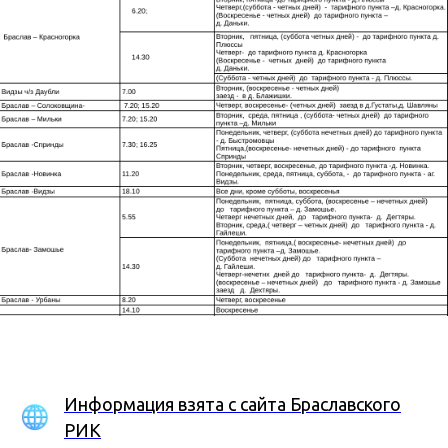
Информация взята с сайта Браславского
РИК