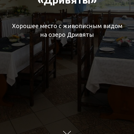
Хорошее место с живописным видом
на озеро Дривяты