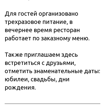
Для гостей организовано
трехразовое питание, в
вечернее время ресторан
работает по заказному меню.
Также приглашаем здесь
встретиться с друзьями,
отметить знаменательные даты:
юбилеи, свадьбы, дни
рождения.