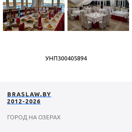
УНП300405894
BRASLAW.BY
2012-2026
ГОРОД НА ОЗЕРАХ