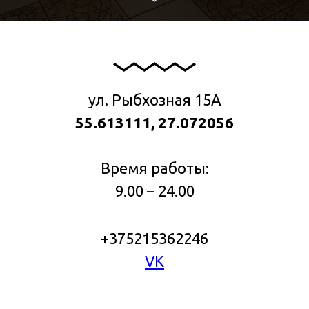
ул. Рыбхозная 15А
55.613111, 27.072056
Время работы:
9.00 – 24.00
+375215362246
VK