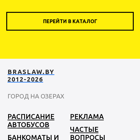
ПЕРЕЙТИ В КАТАЛОГ
BRASLAW.BY
2012-2026
ГОРОД НА ОЗЕРАХ
РАСПИСАНИЕ
РЕКЛАМА
АВТОБУСОВ
ЧАСТЫЕ
БАНКОМАТЫ И
ВОПРОСЫ