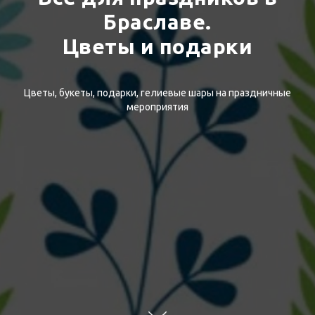
Браславе.
Цветы и подарки
Цветы, букеты, подарки, гелиевые шары на праздничные
мероприятия