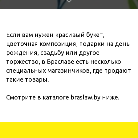
Если вам нужен красивый букет,
цветочная композиция, подарки на день
рождения, свадьбу или другое
торжество, в Браславе есть несколько
специальных магазинчиков, где продают
такие товары.
Смотрите в каталоге braslaw.by ниже.