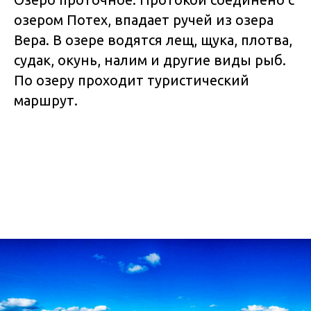
озером Потех, впадает ручей из озера
Вера. В озере водятся лещ, щука, плотва,
судак, окунь, налим и другие виды рыб.
По озеру проходит туристический
маршрут.