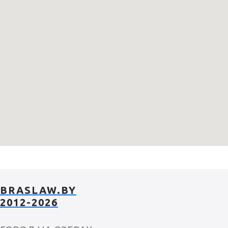
BRASLAW.BY
2012-2026