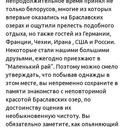
непродолжительное время принял не
только белорусов, многие из которых
впервые оказались на Браславских
озерах и ощутили прелесть подобного
отдыха, но также гостей из Германии,
Франции, Чехии, Ирана , США и России.
Некоторые стали нашими большими
друзьями, ежегодно приезжают в
"Маленький рай". Поэтому можно смело
утверждать, что побывав однажды в
этом месте, вы непременно сохраните в
памяти знакомство с неповторимой
красотой Браславских озер, по
достоинству оценив их
необыкновенную чистоту. Вы
обязательно заметите, как опьяняющий