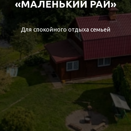
«МАЛЕНЬКИЙ РАЙ»
Для спокойного отдыха семьей