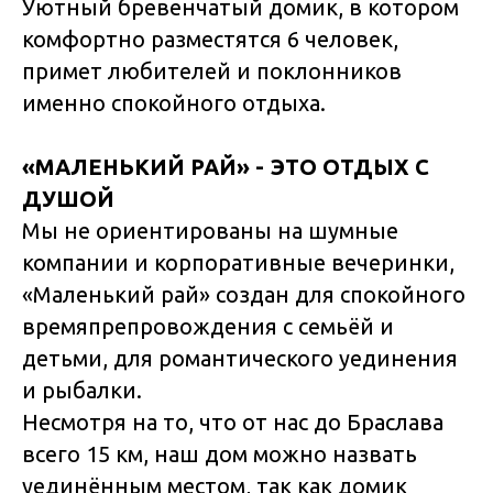
Уютный бревенчатый домик, в котором
комфортно разместятся 6 человек,
примет любителей и поклонников
именно спокойного отдыха.
«МАЛЕНЬКИЙ РАЙ» - ЭТО ОТДЫХ С
ДУШОЙ
Мы не ориентированы на шумные
компании и корпоративные вечеринки,
«Маленький рай» создан для спокойного
времяпрепровождения с семьёй и
детьми, для романтического уединения
и рыбалки.
Несмотря на то, что от нас до Браслава
всего 15 км, наш дом можно назвать
уединённым местом, так как домик