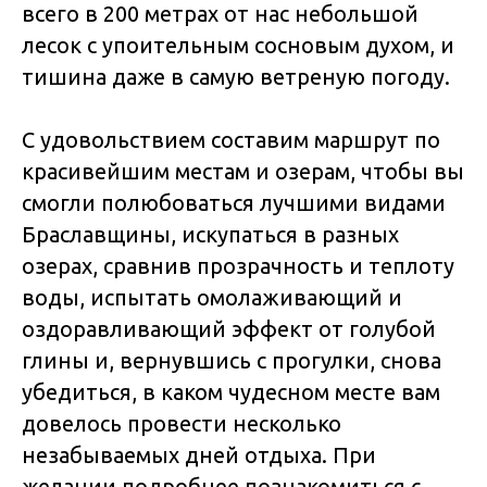
всего в 200 метрах от нас небольшой
лесок с упоительным сосновым духом, и
тишина даже в самую ветреную погоду.
С удовольствием составим маршрут по
красивейшим местам и озерам, чтобы вы
смогли полюбоваться лучшими видами
Браславщины, искупаться в разных
озерах, сравнив прозрачность и теплоту
воды, испытать омолаживающий и
оздоравливающий эффект от голубой
глины и, вернувшись с прогулки, снова
убедиться, в каком чудесном месте вам
довелось провести несколько
незабываемых дней отдыха. При
желании подробнее познакомиться с