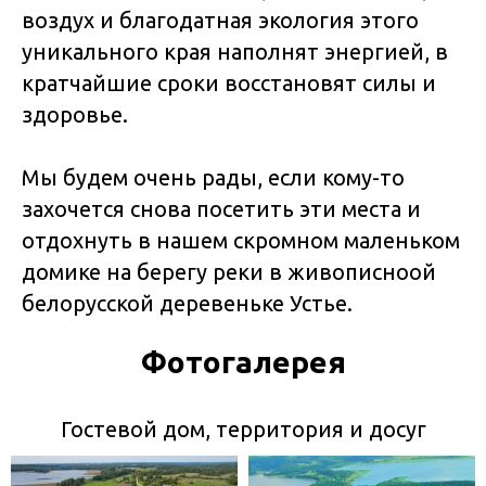
воздух и благодатная экология этого
уникального края наполнят энергией, в
кратчайшие сроки восстановят силы и
здоровье.
Мы будем очень рады, если кому-то
захочется снова посетить эти места и
отдохнуть в нашем скромном маленьком
домике на берегу реки в живописноой
белорусской деревеньке Устье.
Фотогалерея
Гостевой дом, территория и досуг