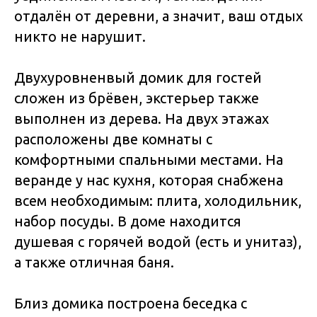
отдалён от деревни, а значит, ваш отдых
никто не нарушит.
Двухуровненвый домик для гостей
сложен из брёвен, экстерьер также
выполнен из дерева. На двух этажах
расположены две комнаты с
комфортными спальными местами. На
веранде у нас кухня, которая снабжена
всем необходимым: плита, холодильник,
набор посуды. В доме находится
душевая с горячей водой (есть и унитаз),
а также отличная баня.
Близ домика построена беседка с