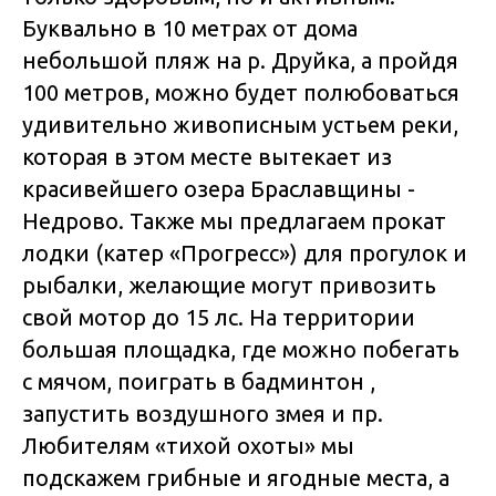
Буквально в 10 метрах от дома
небольшой пляж на р. Друйка, а пройдя
100 метров, можно будет полюбоваться
удивительно живописным устьем реки,
которая в этом месте вытекает из
красивейшего озера Браславщины -
Недрово. Также мы предлагаем прокат
лодки (катер «Прогресс») для прогулок и
рыбалки, желающие могут привозить
свой мотор до 15 лс. На территории
большая площадка, где можно побегать
с мячом, поиграть в бадминтон ,
запустить воздушного змея и пр.
Любителям «тихой охоты» мы
подскажем грибные и ягодные места, а