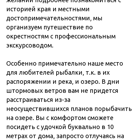
историей края и местными
достопримечательностями, мы
организуем путешествие по
окрестностям с профессиональным
экскурсоводом.
Особенно примечательно наше место
для любителей рыбалки, т.к. в их
распоряжении и река, и озеро. В дни
штормовых ветров вам не придется
расстраиваться из-за
неосуществившихся планов порыбачить
на озере. Вы с комфортом сможете
посидеть с удочкой буквально в 10
метрах от дома, запросто отлучаясь на