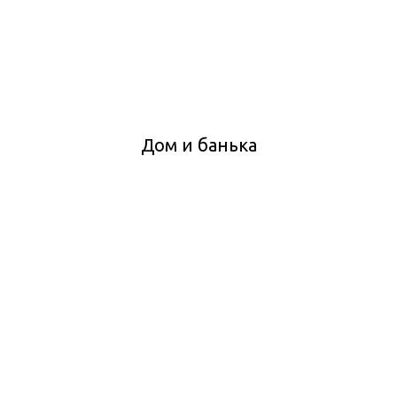
Дом и банька