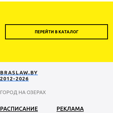
ПЕРЕЙТИ В КАТАЛОГ
BRASLAW.BY
2012-2026
ГОРОД НА ОЗЕРАХ
РАСПИСАНИЕ
РЕКЛАМА