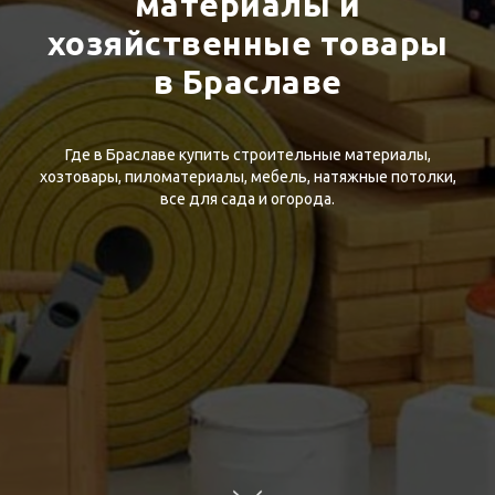
материалы и
хозяйственные товары
в Браславе
Где в Браславе купить строительные материалы,
хозтовары, пиломатериалы, мебель, натяжные потолки,
все для сада и огорода.