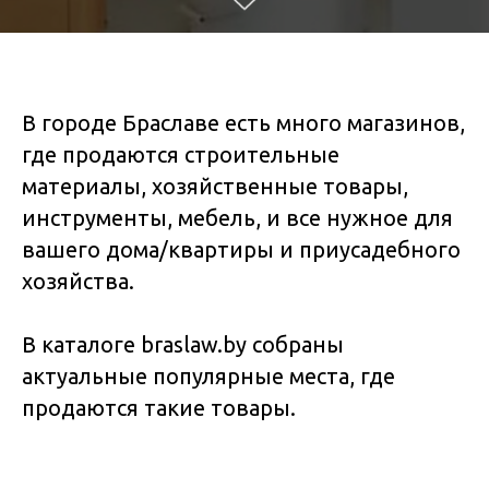
В городе Браславе есть много магазинов,
где продаются строительные
материалы, хозяйственные товары,
инструменты, мебель, и все нужное для
вашего дома/квартиры и приусадебного
хозяйства.
В каталоге braslaw.by собраны
актуальные популярные места, где
продаются такие товары.