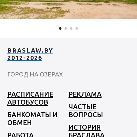
BRASLAW.BY
2012-2026
ГОРОД НА ОЗЕРАХ
РАСПИСАНИЕ
РЕКЛАМА
АВТОБУСОВ
ЧАСТЫЕ
БАНКОМАТЫ И
ВОПРОСЫ
ОБМЕН
ИСТОРИЯ
РАБОТА
БРАСЛАВА