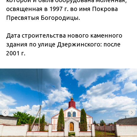
освященная в 1997 г. во имя Покрова
Пресвятыя Богородицы.
Дата строительства нового каменного
здания по улице Дзержинского: после
2001 г.