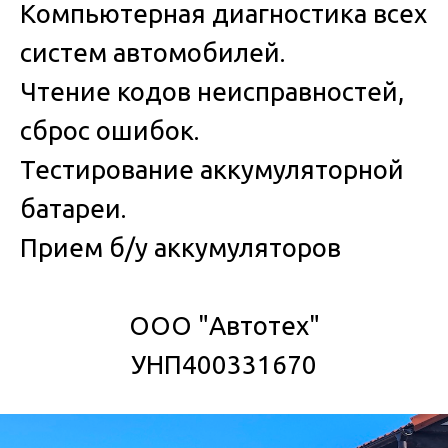
Компьютерная диагностика всех
систем автомобилей.
Чтение кодов неисправностей,
сброс ошибок.
Тестирование аккумуляторной
батареи.
Прием б/у аккумуляторов
ООО "Автотех"
УНП400331670