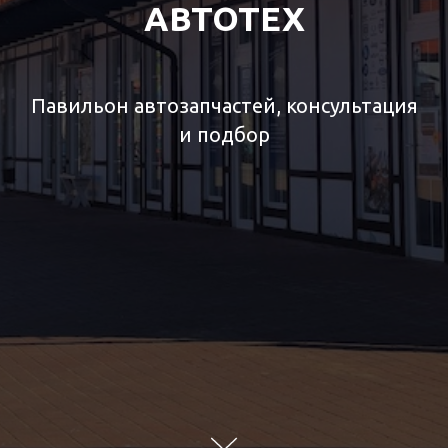
АВТОТЕХ
Павильон автозапчастей, консультация
и подбор