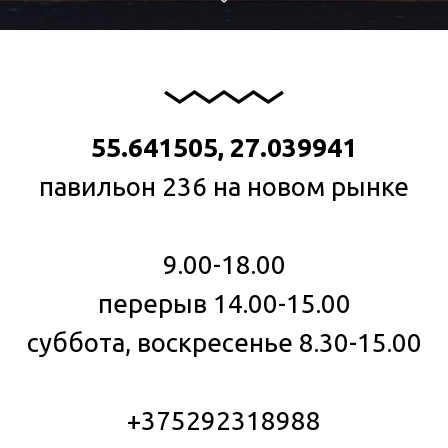
55.641505, 27.039941
павильон 236 на новом рынке
9.00-18.00
перерыв 14.00-15.00
суббота, воскресенье 8.30-15.00
+375292318988