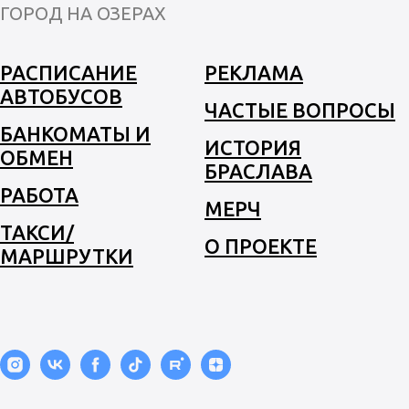
ГОРОД НА ОЗЕРАХ
РАСПИСАНИЕ
РЕКЛАМА
АВТОБУСОВ
ЧАСТЫЕ ВОПРОСЫ
БАНКОМАТЫ И
ИСТОРИЯ
ОБМЕН
БРАСЛАВА
РАБОТА
МЕРЧ
ТАКСИ/
О ПРОЕКТЕ
МАРШРУТКИ