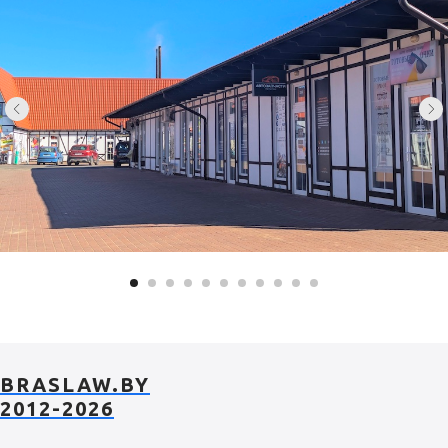
BRASLAW.BY
2012-2026