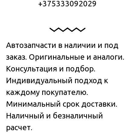
+375333092029
Автозапчасти в наличии и под
заказ. Оригинальные и аналоги.
Консультация и подбор.
Индивидуальный подход к
каждому покупателю.
Минимальный срок доставки.
Наличный и безналичный
расчет.